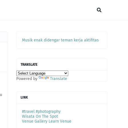
Musik enak didengar teman kerja aktifitas
TRANSLATE
Powered by
Translate
du
LINK
#travel #photography
Wisata On The Spot
Venue Gallery Learn Venue