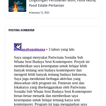
Lingkungan Perubahan Iklim, Flora Fauna,
Food Estate Pertanian
January 13, 2023
POSTING KOMENTAR