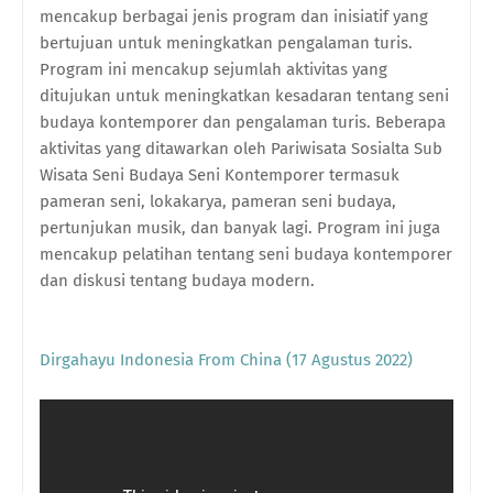
mencakup berbagai jenis program dan inisiatif yang
bertujuan untuk meningkatkan pengalaman turis.
Program ini mencakup sejumlah aktivitas yang
ditujukan untuk meningkatkan kesadaran tentang seni
budaya kontemporer dan pengalaman turis. Beberapa
aktivitas yang ditawarkan oleh Pariwisata Sosialta Sub
Wisata Seni Budaya Seni Kontemporer termasuk
pameran seni, lokakarya, pameran seni budaya,
pertunjukan musik, dan banyak lagi. Program ini juga
mencakup pelatihan tentang seni budaya kontemporer
dan diskusi tentang budaya modern.
Dirgahayu Indonesia From China (17 Agustus 2022)