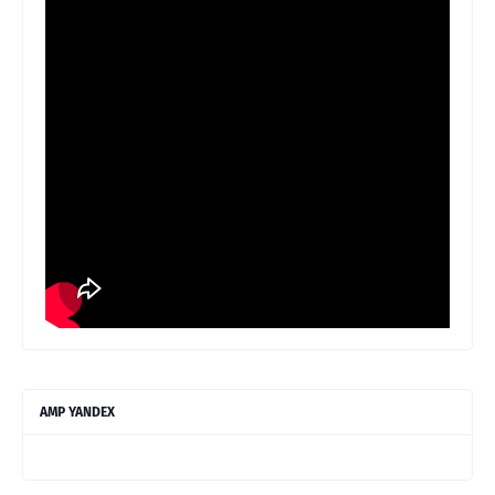
AMP YANDEX