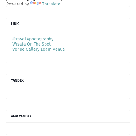
Powered by
Translate
LINK
#travel #photography
Wisata On The Spot
Venue Gallery Learn Venue
YANDEX
AMP YANDEX