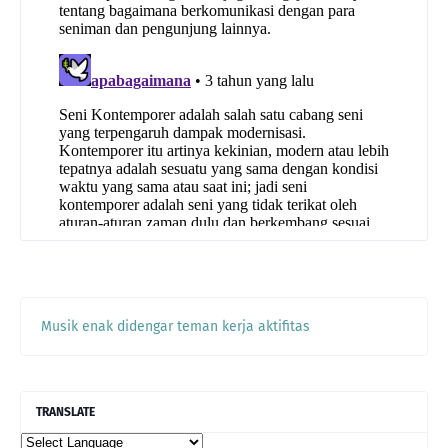
Musik enak didengar teman kerja aktifitas
TRANSLATE