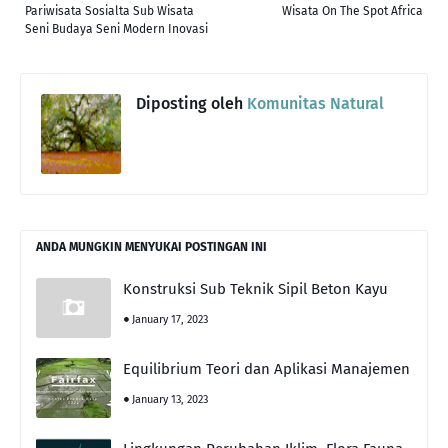
Pariwisata Sosialta Sub Wisata
Wisata On The Spot Africa
Seni Budaya Seni Modern Inovasi
Diposting oleh
Komunitas Natural
ANDA MUNGKIN MENYUKAI POSTINGAN INI
Konstruksi Sub Teknik Sipil Beton Kayu
January 17, 2023
Equilibrium Teori dan Aplikasi Manajemen
January 13, 2023