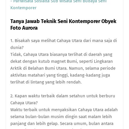
- Pariwisata Sosialta Sub Wisata Seni Budaya Seni
Kontemporer
Tanya Jawab Teknik Seni Kontemporer Obyek
Foto Aurora
1. Bisakah saya melihat Cahaya Utara dari mana saja di
dunia?
Tidak, Cahaya Utara biasanya terlihat di daerah yang
dekat dengan kutub magnet Bumi, seperti Lingkaran
Arktik di Belahan Bumi Utara. Namun, selama periode
aktivitas matahari yang tinggi, kadang-kadang juga
terlihat di lintang yang lebih rendah.
2. Kapan waktu terbaik dalam setahun untuk berburu
Cahaya Utara?
Waktu terbaik untuk menyaksikan Cahaya Utara adalah
selama bulan-bulan musim dingin saat malam lebih
panjang dan lebih gelap. Secara umum, bulan antara