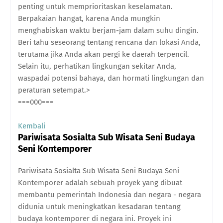
penting untuk memprioritaskan keselamatan.
Berpakaian hangat, karena Anda mungkin
menghabiskan waktu berjam-jam dalam suhu dingin.
Beri tahu seseorang tentang rencana dan lokasi Anda,
terutama jika Anda akan pergi ke daerah terpencil.
Selain itu, perhatikan lingkungan sekitar Anda,
waspadai potensi bahaya, dan hormati lingkungan dan
peraturan setempat.>
===000===
Kembali
Pariwisata Sosialta Sub Wisata Seni Budaya
Seni Kontemporer
Pariwisata Sosialta Sub Wisata Seni Budaya Seni
Kontemporer adalah sebuah proyek yang dibuat
membantu pemerintah Indonesia dan negara - negara
didunia untuk meningkatkan kesadaran tentang
budaya kontemporer di negara ini. Proyek ini