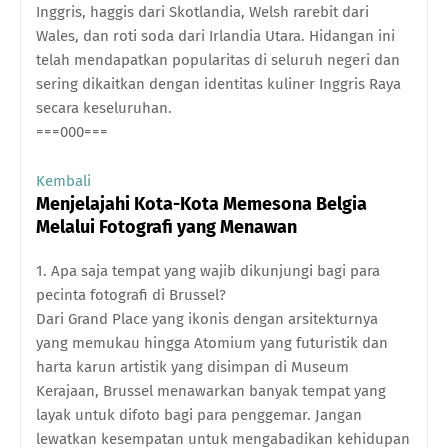
Inggris, haggis dari Skotlandia, Welsh rarebit dari
Wales, dan roti soda dari Irlandia Utara. Hidangan ini
telah mendapatkan popularitas di seluruh negeri dan
sering dikaitkan dengan identitas kuliner Inggris Raya
secara keseluruhan.
===000===
Kembali
Menjelajahi Kota-Kota Memesona Belgia
Melalui Fotografi yang Menawan
1. Apa saja tempat yang wajib dikunjungi bagi para
pecinta fotografi di Brussel?
Dari Grand Place yang ikonis dengan arsitekturnya
yang memukau hingga Atomium yang futuristik dan
harta karun artistik yang disimpan di Museum
Kerajaan, Brussel menawarkan banyak tempat yang
layak untuk difoto bagi para penggemar. Jangan
lewatkan kesempatan untuk mengabadikan kehidupan