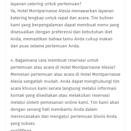
layanan catering untuk pertemuan?
Ya, Hotel Montparnasse Alesia menawarkan layanan
katering lengkap untuk rapat dan acara. Tim kuliner
kami yang berpengalaman dapat membuat menu yang
disesuaikan dengan preferensi dan kebutuhan diet
Anda, memastikan bahwa tamu Anda cukup makan
dan puas selama pertemuan Anda.
4. Bagaimana cara membuat reservasi untuk
pertemuan atau acara di Hotel Montparnasse Alesia?
Memesan pertemuan atau acara di Hotel Montparnasse
Alesia sangatlah mudah. Anda dapat menghubungi tim
acara khusus kami secara langsung melalui informasi
kontak yang disediakan atau melakukan reservasi
melalui sistem pemesanan online kami. Tim kami akan
dengan senang hati membantu Anda dalam
merencanakan dan mengatur pertemuan bisnis Anda
yang sukses.
===000===