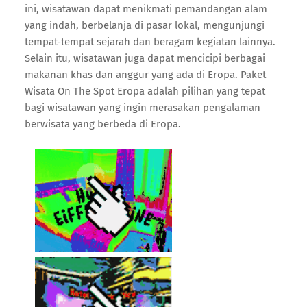
ini, wisatawan dapat menikmati pemandangan alam
yang indah, berbelanja di pasar lokal, mengunjungi
tempat-tempat sejarah dan beragam kegiatan lainnya.
Selain itu, wisatawan juga dapat mencicipi berbagai
makanan khas dan anggur yang ada di Eropa. Paket
Wisata On The Spot Eropa adalah pilihan yang tepat
bagi wisatawan yang ingin merasakan pengalaman
berwisata yang berbeda di Eropa.