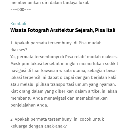
membenamkan diri dalam budaya lokal.
===000===
Kembali
Wisata Fotografi Arsitektur Sejarah, Pisa Itali
1. Apakah permata tersembunyi di Pisa mudah
diakses?
Ya, permata tersembunyi di Pisa relatif mudah diakses.
Meskipun lokasi tersebut mungkin memerlukan sedikit
navigasi di luar kawasan wisata utama, sebagian besar
lokasi terpencil ini dapat dicapai dengan berjalan kaki
atau melalui pilihan transportasi umum yang nyaman.
Kiat orang dalam yang diberikan dalam artikel ini akan
membantu Anda menavigasi dan memaksimalkan
penjelajahan Anda.
2. Apakah permata tersembunyi ini cocok untuk
keluarga dengan anak-anak?