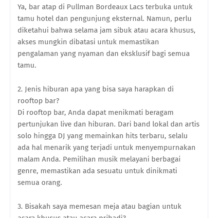
Ya, bar atap di Pullman Bordeaux Lacs terbuka untuk
tamu hotel dan pengunjung eksternal. Namun, perlu
diketahui bahwa selama jam sibuk atau acara khusus,
akses mungkin dibatasi untuk memastikan
pengalaman yang nyaman dan eksklusif bagi semua
tamu.
2. Jenis hiburan apa yang bisa saya harapkan di
rooftop bar?
Di rooftop bar, Anda dapat menikmati beragam
pertunjukan live dan hiburan. Dari band lokal dan artis
solo hingga DJ yang memainkan hits terbaru, selalu
ada hal menarik yang terjadi untuk menyempurnakan
malam Anda. Pemilihan musik melayani berbagai
genre, memastikan ada sesuatu untuk dinikmati
semua orang.
3. Bisakah saya memesan meja atau bagian untuk
acara khusus atau acara pribadi?