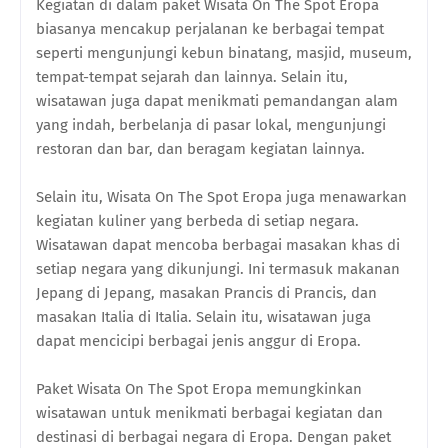
Kegiatan di dalam paket Wisata On The Spot Eropa
biasanya mencakup perjalanan ke berbagai tempat
seperti mengunjungi kebun binatang, masjid, museum,
tempat-tempat sejarah dan lainnya. Selain itu,
wisatawan juga dapat menikmati pemandangan alam
yang indah, berbelanja di pasar lokal, mengunjungi
restoran dan bar, dan beragam kegiatan lainnya.
Selain itu, Wisata On The Spot Eropa juga menawarkan
kegiatan kuliner yang berbeda di setiap negara.
Wisatawan dapat mencoba berbagai masakan khas di
setiap negara yang dikunjungi. Ini termasuk makanan
Jepang di Jepang, masakan Prancis di Prancis, dan
masakan Italia di Italia. Selain itu, wisatawan juga
dapat mencicipi berbagai jenis anggur di Eropa.
Paket Wisata On The Spot Eropa memungkinkan
wisatawan untuk menikmati berbagai kegiatan dan
destinasi di berbagai negara di Eropa. Dengan paket