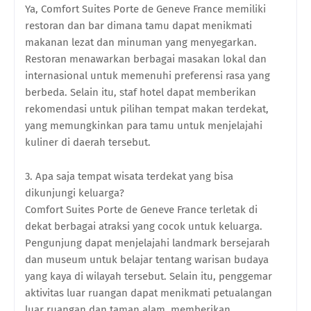
Ya, Comfort Suites Porte de Geneve France memiliki
restoran dan bar dimana tamu dapat menikmati
makanan lezat dan minuman yang menyegarkan.
Restoran menawarkan berbagai masakan lokal dan
internasional untuk memenuhi preferensi rasa yang
berbeda. Selain itu, staf hotel dapat memberikan
rekomendasi untuk pilihan tempat makan terdekat,
yang memungkinkan para tamu untuk menjelajahi
kuliner di daerah tersebut.
3. Apa saja tempat wisata terdekat yang bisa
dikunjungi keluarga?
Comfort Suites Porte de Geneve France terletak di
dekat berbagai atraksi yang cocok untuk keluarga.
Pengunjung dapat menjelajahi landmark bersejarah
dan museum untuk belajar tentang warisan budaya
yang kaya di wilayah tersebut. Selain itu, penggemar
aktivitas luar ruangan dapat menikmati petualangan
luar ruangan dan taman alam, memberikan