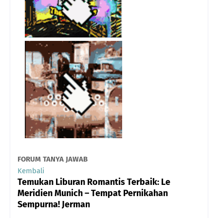
FORUM TANYA JAWAB
Kembali
Temukan Liburan Romantis Terbaik: Le
Meridien Munich – Tempat Pernikahan
Sempurna! Jerman