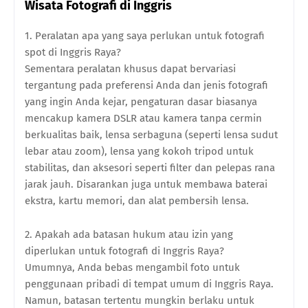
Wisata Fotografi di Inggris
1. Peralatan apa yang saya perlukan untuk fotografi
spot di Inggris Raya?
Sementara peralatan khusus dapat bervariasi
tergantung pada preferensi Anda dan jenis fotografi
yang ingin Anda kejar, pengaturan dasar biasanya
mencakup kamera DSLR atau kamera tanpa cermin
berkualitas baik, lensa serbaguna (seperti lensa sudut
lebar atau zoom), lensa yang kokoh tripod untuk
stabilitas, dan aksesori seperti filter dan pelepas rana
jarak jauh. Disarankan juga untuk membawa baterai
ekstra, kartu memori, dan alat pembersih lensa.
2. Apakah ada batasan hukum atau izin yang
diperlukan untuk fotografi di Inggris Raya?
Umumnya, Anda bebas mengambil foto untuk
penggunaan pribadi di tempat umum di Inggris Raya.
Namun, batasan tertentu mungkin berlaku untuk