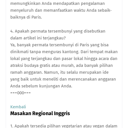
memungkinkan Anda mendapatkan pengalaman
menyeluruh dan memanfaatkan waktu Anda sebaik-
baiknya di Paris.
4. Apakah permata tersembunyi yang disebutkan
dalam artikel ini terjangkau?
Ya, banyak permata tersembunyi di Paris yang bisa
dinikmati tanpa menguras kantong. Dari tempat makan
lokal yang terjangkau dan pasar lokal hingga acara dan
atraksi budaya gratis atau murah, ada banyak pilihan
ramah anggaran. Namun, itu selalu merupakan ide
yang baik untuk meneliti dan merencanakan anggaran
Anda sebelum kunjungan Anda.
===000===
Kembali
Masakan Regional Inggris
1. Apakah tersedia pilihan vegetarian atau vegan dalam