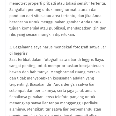
memotret properti pribadi atau lokasi sensitif tertentu.
Sangatlah penting untuk menghormati aturan dan
panduan dari situs atau area tertentu, dan jika Anda
berencana untuk menggunakan gambar Anda untuk
tujuan komersial atau publikasi, mendapatkan izin dan
rilis yang sesuai mungkin diperlukan.
3. Bagaimana saya harus mendekati fotografi satwa liar
di Inggris?
Saat terlibat dalam fotografi satwa liar di Inggris Raya,
sangat penting untuk memprioritaskan kesejahteraan
hewan dan habitatnya. Menghormati ruang mereka
dan tidak menyebabkan kesusahan adalah yang
terpenting. Biasakan diri Anda dengan satwa liar
setempat dan perilakunya, serta jaga jarak aman.
Sebaiknya gunakan lensa telefoto panjang untuk
menangkap satwa liar tanpa mengganggu perilaku
alaminya. Mengikuti tur satwa liar berpemandu atau
mengunjungi cagar alam juga dapat meningkatkan