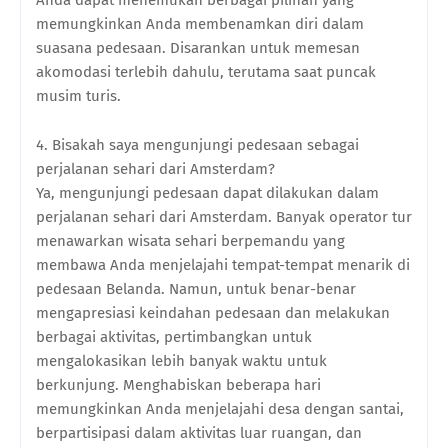
memungkinkan Anda membenamkan diri dalam
suasana pedesaan. Disarankan untuk memesan
akomodasi terlebih dahulu, terutama saat puncak
musim turis.
4. Bisakah saya mengunjungi pedesaan sebagai
perjalanan sehari dari Amsterdam?
Ya, mengunjungi pedesaan dapat dilakukan dalam
perjalanan sehari dari Amsterdam. Banyak operator tur
menawarkan wisata sehari berpemandu yang
membawa Anda menjelajahi tempat-tempat menarik di
pedesaan Belanda. Namun, untuk benar-benar
mengapresiasi keindahan pedesaan dan melakukan
berbagai aktivitas, pertimbangkan untuk
mengalokasikan lebih banyak waktu untuk
berkunjung. Menghabiskan beberapa hari
memungkinkan Anda menjelajahi desa dengan santai,
berpartisipasi dalam aktivitas luar ruangan, dan