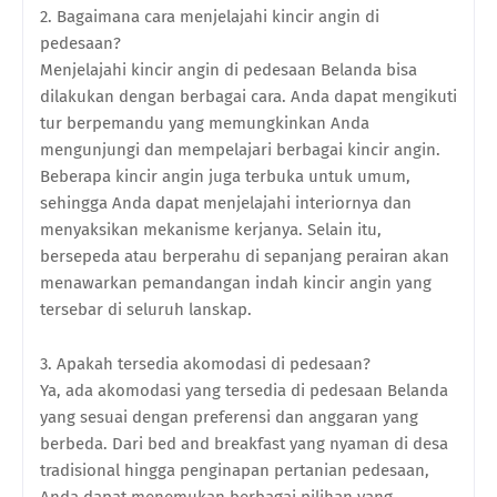
2. Bagaimana cara menjelajahi kincir angin di
pedesaan?
Menjelajahi kincir angin di pedesaan Belanda bisa
dilakukan dengan berbagai cara. Anda dapat mengikuti
tur berpemandu yang memungkinkan Anda
mengunjungi dan mempelajari berbagai kincir angin.
Beberapa kincir angin juga terbuka untuk umum,
sehingga Anda dapat menjelajahi interiornya dan
menyaksikan mekanisme kerjanya. Selain itu,
bersepeda atau berperahu di sepanjang perairan akan
menawarkan pemandangan indah kincir angin yang
tersebar di seluruh lanskap.
3. Apakah tersedia akomodasi di pedesaan?
Ya, ada akomodasi yang tersedia di pedesaan Belanda
yang sesuai dengan preferensi dan anggaran yang
berbeda. Dari bed and breakfast yang nyaman di desa
tradisional hingga penginapan pertanian pedesaan,
Anda dapat menemukan berbagai pilihan yang