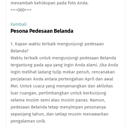
menambah kehidupan pada foto Anda.
===000===
Kembali
Pesona Pedesaan Belanda
1. Kapan waktu terbaik mengunjungi pedesaan
Belanda?
Waktu terbaik untuk mengunjungi pedesaan Belanda
tergantung pada apa yang ingin Anda alami. Jika Anda
ingin melihat ladang tulip mekar penuh, rencanakan
perjalanan Anda antara pertengahan April dan awal
Mei. Untuk cuaca yang menyenangkan dan aktivitas
luar ruangan, pertimbangkan untuk berkunjung
selama musim semi atau musim panas. Namun,
pedesaan Belanda tetap menyimpan pesonanya
sepanjang tahun, dan setiap musim menawarkan
pengalaman unik.