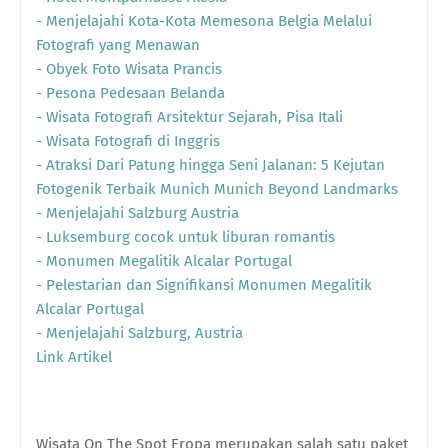
- Menjelajahi Kota-Kota Memesona Belgia Melalui
Fotografi yang Menawan
- Obyek Foto Wisata Prancis
- Pesona Pedesaan Belanda
- Wisata Fotografi Arsitektur Sejarah, Pisa Itali
- Wisata Fotografi di Inggris
- Atraksi Dari Patung hingga Seni Jalanan: 5 Kejutan
Fotogenik Terbaik Munich Munich Beyond Landmarks
- Menjelajahi Salzburg Austria
- Luksemburg cocok untuk liburan romantis
- Monumen Megalitik Alcalar Portugal
- Pelestarian dan Signifikansi Monumen Megalitik
Alcalar Portugal
- Menjelajahi Salzburg, Austria
Link Artikel
Wisata On The Spot Eropa merupakan salah satu paket