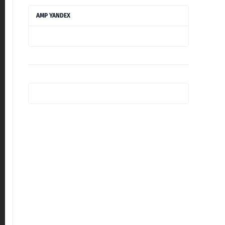
AMP YANDEX