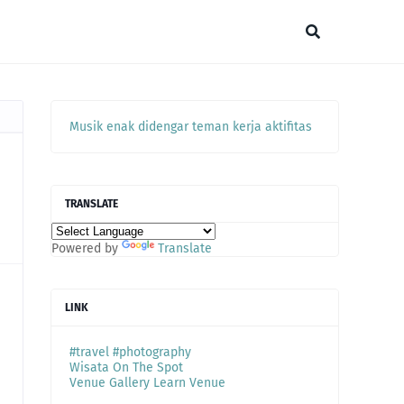
Musik enak didengar teman kerja aktifitas
TRANSLATE
Powered by
Translate
LINK
#travel #photography
Wisata On The Spot
Venue Gallery Learn Venue